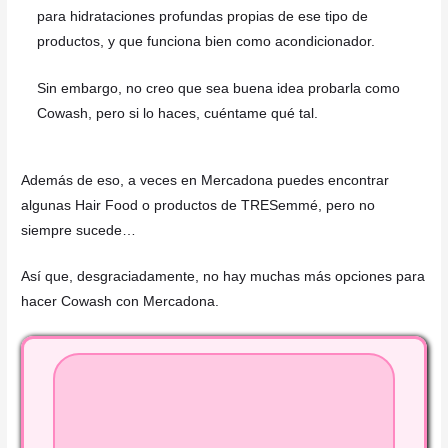
para hidrataciones profundas propias de ese tipo de
productos, y que funciona bien como acondicionador.
Sin embargo, no creo que sea buena idea probarla como
Cowash, pero si lo haces, cuéntame qué tal.
Además de eso, a veces en Mercadona puedes encontrar
algunas Hair Food o productos de TRESemmé, pero no
siempre sucede…
Así que, desgraciadamente, no hay muchas más opciones para
hacer Cowash con Mercadona.