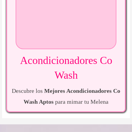
Acondicionadores Co
Wash
Descubre los
Mejores Acondicionadores Co
Wash Aptos
para mimar tu Melena