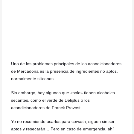
Uno de los problemas principales de los acondicionadores
de Mercadona es la presencia de ingredientes no aptos,
normalmente siliconas.
Sin embargo, hay algunos que «solo» tienen alcoholes
secantes, como el verde de Deliplus o los
acondicionadores de Franck Provost.
Yo no recomiendo usarlos para cowash, siguen sin ser
aptos y resecarán… Pero en caso de emergencia, ahí