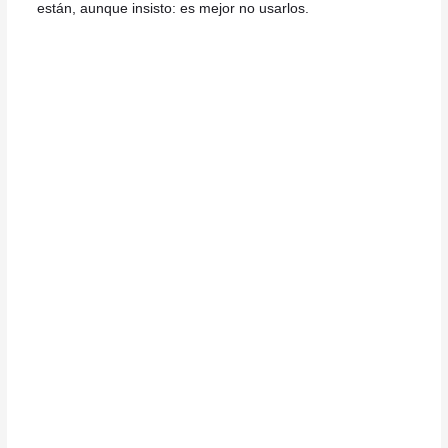
están, aunque insisto: es mejor no usarlos.