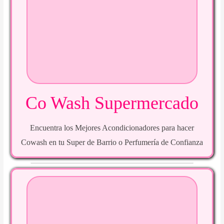
Co Wash Supermercado
Encuentra los Mejores Acondicionadores para hacer
Cowash en tu Super de Barrio o Perfumería de Confianza