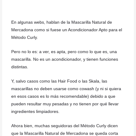
En algunas webs, hablan de la Mascarilla Natural de
Mercadona como si fuese un Acondicionador Apto para el
Método Curly.
Pero no lo es: a ver, es apta, pero como lo que es, una
mascarilla. No es un acondicionador, y tienen funciones
distintas.
Y, salvo casos como las Hair Food o las Skala, las
mascarillas no deben usarse como cowash (y ni si quiera
en esos casos es lo más recomendable) debido a que
pueden resultar muy pesadas y no tienen por qué llevar
ingredientes limpiadores.
Ahora bien, muchas seguidoras del Método Curly dicen
que la Mascarilla Natural de Mercadona se queda corta