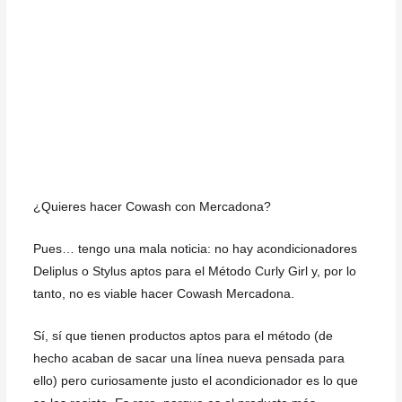
¿Quieres hacer Cowash con Mercadona?
Pues… tengo una mala noticia: no hay acondicionadores
Deliplus o Stylus aptos para el Método Curly Girl y, por lo
tanto, no es viable hacer Cowash Mercadona.
Sí, sí que tienen productos aptos para el método (de
hecho acaban de sacar una línea nueva pensada para
ello) pero curiosamente justo el acondicionador es lo que