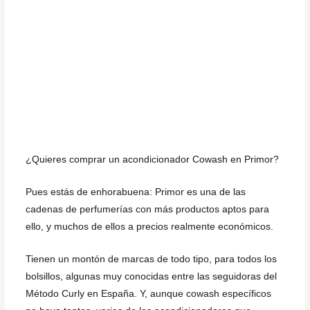
¿Quieres comprar un acondicionador Cowash en Primor?
Pues estás de enhorabuena: Primor es una de las
cadenas de perfumerías con más productos aptos para
ello, y muchos de ellos a precios realmente económicos.
Tienen un montón de marcas de todo tipo, para todos los
bolsillos, algunas muy conocidas entre las seguidoras del
Método Curly en España. Y, aunque cowash específicos