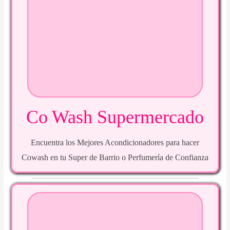
Co Wash Supermercado
Encuentra los Mejores Acondicionadores para hacer
Cowash en tu Super de Barrio o Perfumería de Confianza