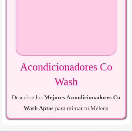
Acondicionadores Co
Wash
Descubre los
Mejores Acondicionadores Co
Wash Aptos
para mimar tu Melena