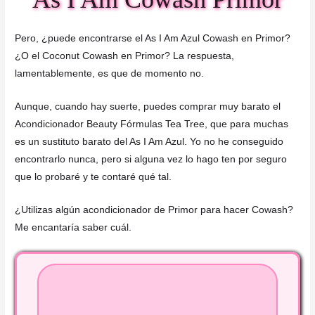
Pero, ¿puede encontrarse el As I Am Azul Cowash en Primor?
¿O el Coconut Cowash en Primor? La respuesta,
lamentablemente, es que de momento no.
Aunque, cuando hay suerte, puedes comprar muy barato el
Acondicionador Beauty Fórmulas Tea Tree, que para muchas
es un sustituto barato del As I Am Azul. Yo no he conseguido
encontrarlo nunca, pero si alguna vez lo hago ten por seguro
que lo probaré y te contaré qué tal.
¿Utilizas algún acondicionador de Primor para hacer Cowash?
Me encantaría saber cuál.