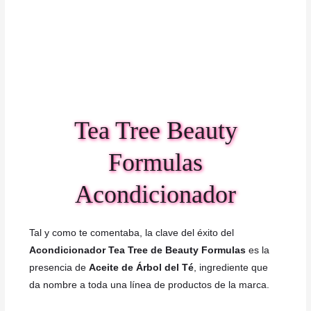
Tea Tree Beauty
Formulas
Acondicionador
Tal y como te comentaba, la clave del éxito del
Acondicionador Tea Tree de Beauty Formulas
es la
presencia de
Aceite de Árbol del Té
, ingrediente que
da nombre a toda una línea de productos de la marca.