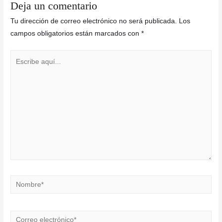
Deja un comentario
Tu dirección de correo electrónico no será publicada.
Los
campos obligatorios están marcados con
*
Escribe
aquí...
Nombre*
Correo