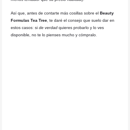
Así que, antes de contarte más cosillas sobre el
Beauty
Formulas Tea Tree
, te daré el consejo que suelo dar en
estos casos: si
de verdad
quieres probarlo y lo ves
disponible, no te lo pienses mucho y cómpralo.