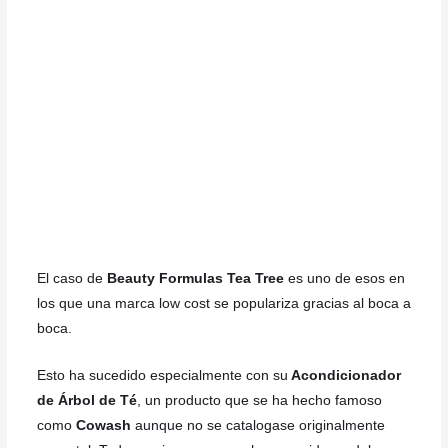
El caso de
Beauty Formulas Tea Tree
es uno de esos en
los que una marca low cost se populariza gracias al boca a
boca.
Esto ha sucedido especialmente con su
Acondicionador
de Árbol de Té
, un producto que se ha hecho famoso
como
Cowash
aunque no se catalogase originalmente