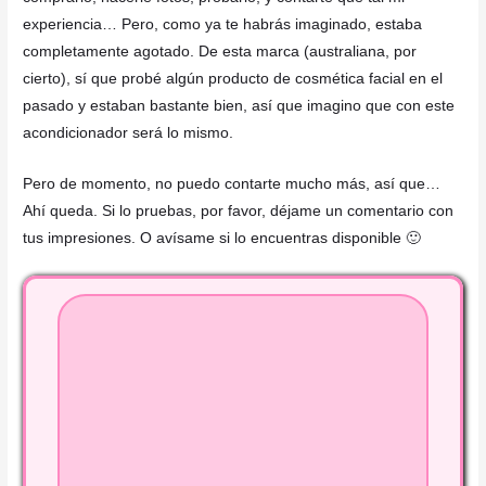
experiencia… Pero, como ya te habrás imaginado, estaba
completamente agotado. De esta marca (australiana, por
cierto), sí que probé algún producto de cosmética facial en el
pasado y estaban bastante bien, así que imagino que con este
acondicionador será lo mismo.
Pero de momento, no puedo contarte mucho más, así que…
Ahí queda. Si lo pruebas, por favor, déjame un comentario con
tus impresiones. O avísame si lo encuentras disponible 🙂