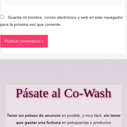
electrónico*
Guarda mi nombre, correo electrónico y web en este navegador
para la próxima vez que comente.
Pásate al Co-Wash
Tener un pelazo de anuncio
es posible, y muy fácil,
sin tener
que gastar una fortuna
en peluquerías o productos