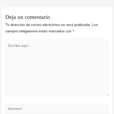
entradas
Deja un comentario
Tu dirección de correo electrónico no será publicada.
Los
campos obligatorios están marcados con
*
Escribe
aquí...
Nombre*