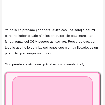
Yo no lo he probado por ahora (quizá sea una herejía por mi
parte no haber tocado aún los productos de esta marca tan
fundamental del CGM peeero así soy yo). Pero creo que, con
todo lo que he leído y las opiniones que me han llegado, es un
producto que cumple su función.
Si lo pruebas, cuéntame qué tal en los comentarios 🙂