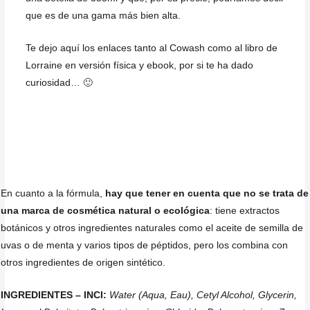
que es de una gama más bien alta.
Te dejo aquí los enlaces tanto al Cowash como al libro de
Lorraine en versión física y ebook, por si te ha dado
curiosidad… 🙂
En cuanto a la fórmula,
hay que tener en cuenta que no se trata de
una marca de cosmética natural o ecológica
: tiene extractos
botánicos y otros ingredientes naturales como el aceite de semilla de
uvas o de menta y varios tipos de péptidos, pero los combina con
otros ingredientes de origen sintético.
INGREDIENTES – INCI:
Water (Aqua, Eau), Cetyl Alcohol, Glycerin,