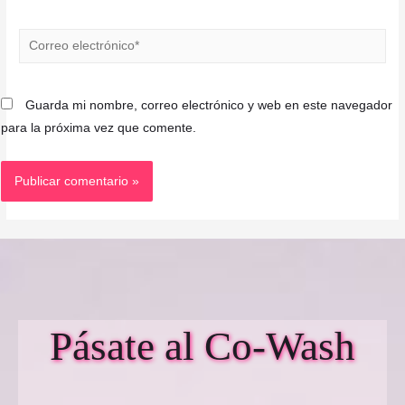
Correo
electrónico*
Guarda mi nombre, correo electrónico y web en este navegador
para la próxima vez que comente.
Pásate al Co-Wash