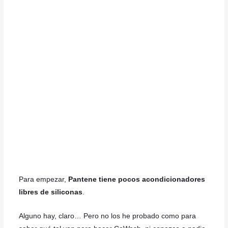
Para empezar,
Pantene tiene pocos acondicionadores
libres de siliconas
.
Alguno hay, claro… Pero no los he probado como para