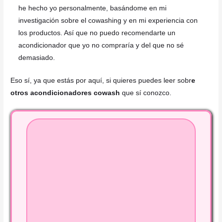
he hecho yo personalmente, basándome en mi
investigación sobre el cowashing y en mi experiencia con
los productos. Así que no puedo recomendarte un
acondicionador que yo no compraría y del que no sé
demasiado.
Eso sí, ya que estás por aquí, si quieres puedes leer sobr
e
otros acondicionadores cowash
que sí conozco.