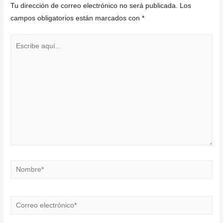
Tu dirección de correo electrónico no será publicada.
Los
campos obligatorios están marcados con
*
Escribe
aquí...
Nombre*
Correo
electrónico*