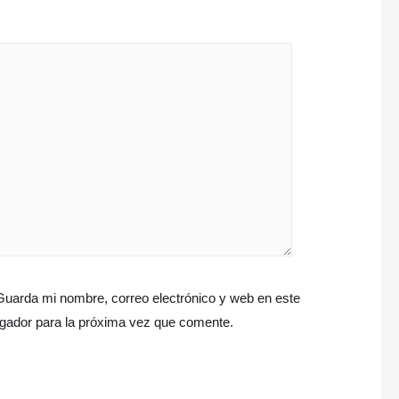
Guarda mi nombre, correo electrónico y web en este
gador para la próxima vez que comente.