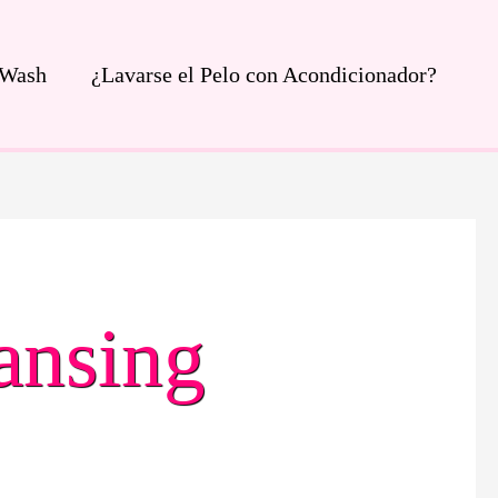
 Wash
¿Lavarse el Pelo con Acondicionador?
ansing