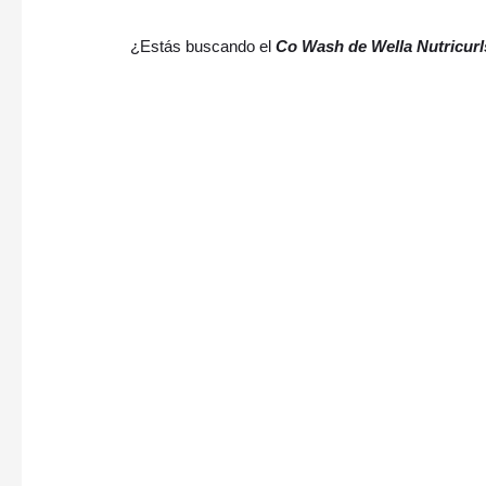
¿Estás buscando el
Co Wash de Wella Nutricurl