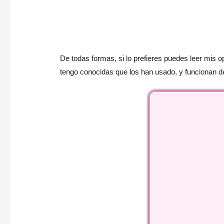
De todas formas, si lo prefieres puedes leer mis o
tengo conocidas que los han usado, y funcionan 