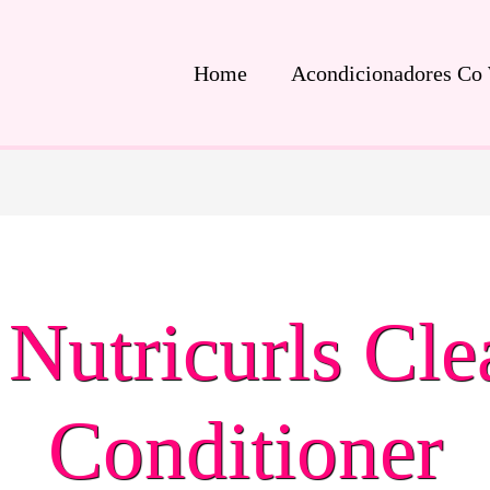
Home
Acondicionadores Co
 Nutricurls Cle
Conditioner