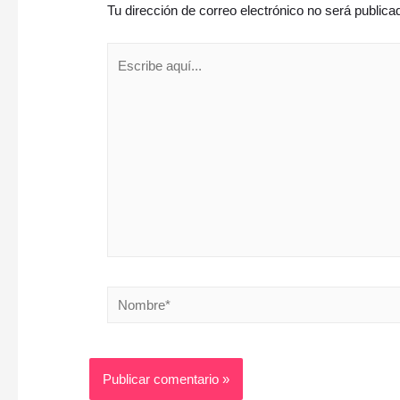
Tu dirección de correo electrónico no será publica
Escribe
aquí...
Nombre*