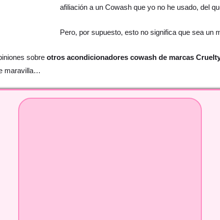
afiliación a un Cowash que yo no he usado, del 
Pero, por supuesto, esto no significa que sea un 
piniones sobre
otros acondicionadores cowash de marcas Cruelty
de maravilla…