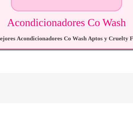
Acondicionadores Co Wash
jores Acondicionadores Co Wash Aptos y Cruelty F